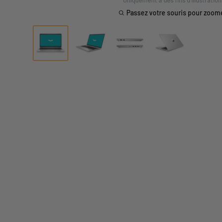
Passez votre souris pour zoom