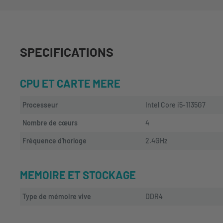
SPECIFICATIONS
CPU ET CARTE MERE
Processeur
Intel Core i5-1135G7
Nombre de cœurs
4
Fréquence d'horloge
2.4GHz
MEMOIRE ET STOCKAGE
Type de mémoire vive
DDR4