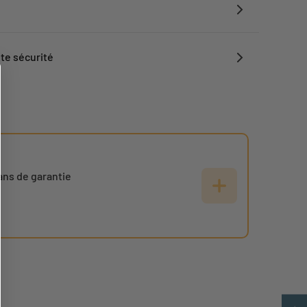
te sécurité
ans de garantie