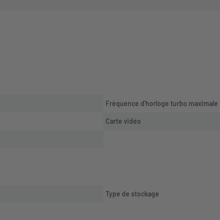
Fréquence d'horloge turbo maximale
Carte vidéo
Type de stockage