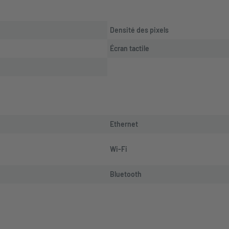
Densité des pixels
Écran tactile
Ethernet
Wi-Fi
Bluetooth