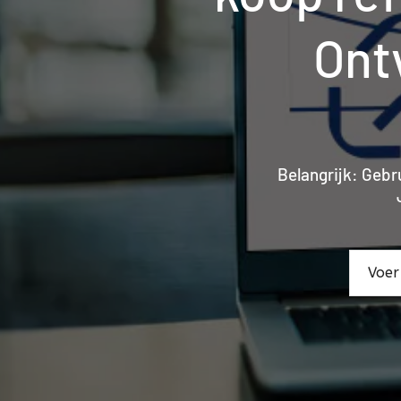
Ont
Belangrijk: Gebru