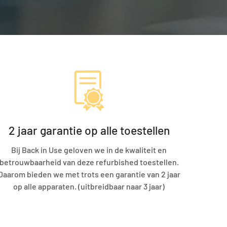
2 jaar garantie op alle toestellen
Bij Back in Use geloven we in de kwaliteit en
betrouwbaarheid van deze refurbished toestellen.
Daarom bieden we met trots een garantie van 2 jaar
op alle apparaten. (uitbreidbaar naar 3 jaar)