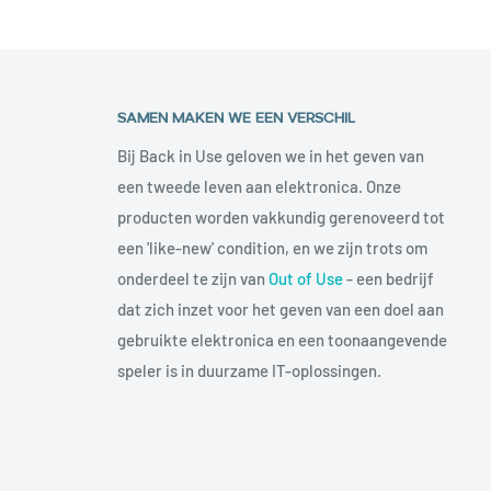
SAMEN MAKEN WE EEN VERSCHIL
Bij Back in Use geloven we in het geven van
een tweede leven aan elektronica. Onze
producten worden vakkundig gerenoveerd tot
een 'like-new' condition, en we zijn trots om
onderdeel te zijn van
Out of Use
- een bedrijf
dat zich inzet voor het geven van een doel aan
gebruikte elektronica en een toonaangevende
speler is in duurzame IT-oplossingen.