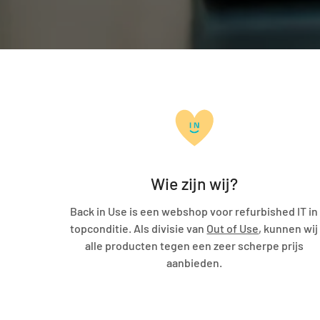
Wie zijn wij?
Back in Use is een webshop voor refurbished IT in
topconditie. Als divisie van
Out of Use
, kunnen wij
alle producten tegen een zeer scherpe prijs
aanbieden.