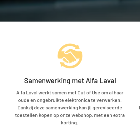
Samenwerking met Alfa Laval
Alfa Laval werkt samen met Out of Use om al haar
oude en ongebruikte elektronica te verwerken.
Dankzij deze samenwerking kan jij gereviseerde
toestellen kopen op onze webshop, met een extra
korting.