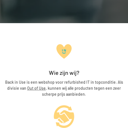
Wie zijn wij?
Back in Use is een webshop voor refurbished IT in topconditie. Als
divisie van
Out of Use
, kunnen wij alle producten tegen een zeer
scherpe prijs aanbieden.