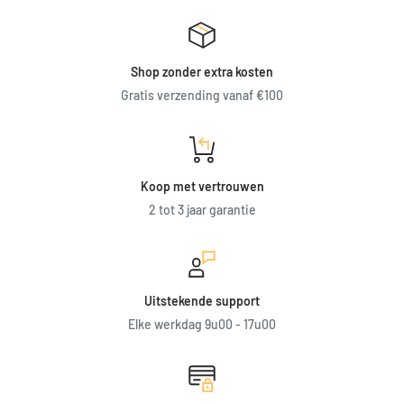
Shop zonder extra kosten
Gratis verzending vanaf €100
Koop met vertrouwen
2 tot 3 jaar garantie
Uitstekende support
Elke werkdag 9u00 - 17u00