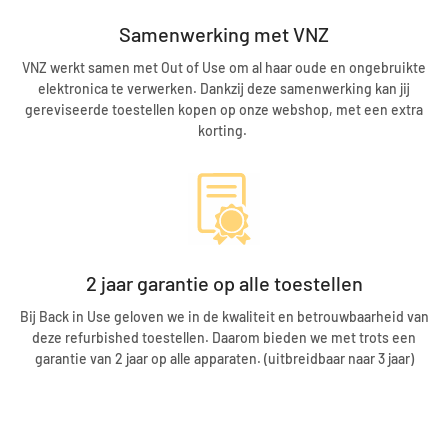
Samenwerking met VNZ
VNZ werkt samen met Out of Use om al haar oude en ongebruikte
elektronica te verwerken. Dankzij deze samenwerking kan jij
gereviseerde toestellen kopen op onze webshop, met een extra
korting.
2 jaar garantie op alle toestellen
Bij Back in Use geloven we in de kwaliteit en betrouwbaarheid van
deze refurbished toestellen. Daarom bieden we met trots een
garantie van 2 jaar op alle apparaten. (uitbreidbaar naar 3 jaar)