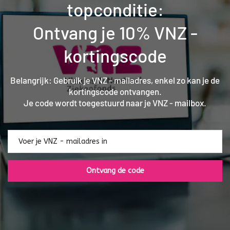
topconditie:
Ontvang je 10% VNZ -
kortingscode
Belangrijk: Gebruik je VNZ - mailadres, enkel zo kan je de
kortingscode ontvangen.
Je code wordt toegestuurd naar je VNZ - mailbox.
Ontvang de code