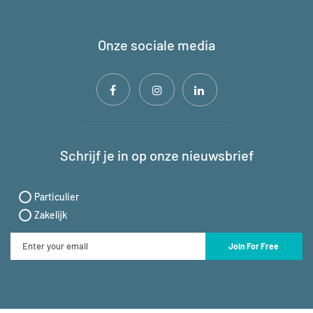
Onze sociale media
Schrijf je in op onze nieuwsbrief
Particulier
Zakelijk
Join For Free