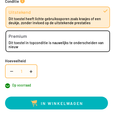
Conditie
Uitstekend
Dit toestel heeft lichte gebruikssporen zoals krasjes of een
deukje, zonder invloed op de uitstekende prestaties
Premium
Dit toestel in topconditie is nauwelijks te onderscheiden van
nieuw
Hoeveelheid
−
+
Op voorraad
IN WINKELWAGEN