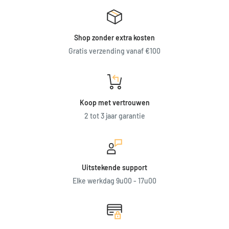
Shop zonder extra kosten
Gratis verzending vanaf €100
Koop met vertrouwen
2 tot 3 jaar garantie
Uitstekende support
Elke werkdag 9u00 - 17u00