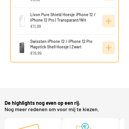
Livon Pure Shield Hoesje iPhone 12 /
iPhone 12 Pro | Transparant/Wit
€11,99
Swissten iPhone 12 / iPhone 12 Pro
Magstick Shell Hoesje | Zwart
€19,99
Swissten iPhone 12 / iPhone 12 Pro
Soft Joy Hoesje | Zwart
€11,99
De highlights nog even op een rij.
Nog meer redenen om voor mij te kiezen.