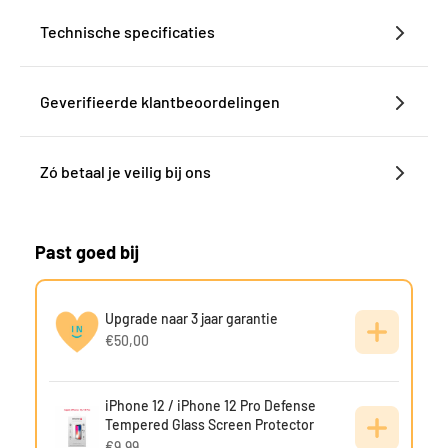
Technische specificaties
Geverifieerde klantbeoordelingen
Zó betaal je veilig bij ons
Past goed bij
Upgrade naar 3 jaar garantie
€50,00
iPhone 12 / iPhone 12 Pro Defense
Tempered Glass Screen Protector
€9,99