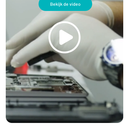
Bekijk de video