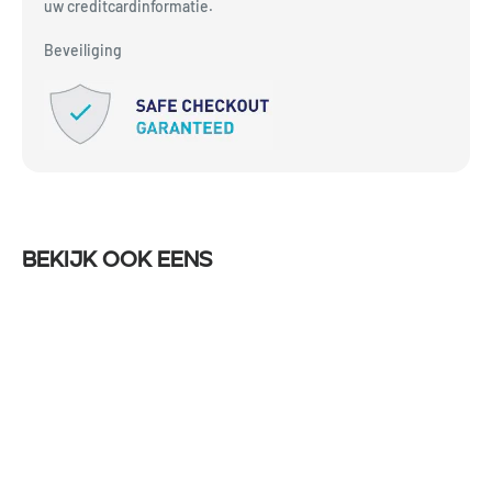
uw creditcardinformatie.
Beveiliging
Bekijk ook eens