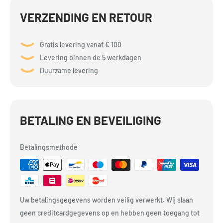
VERZENDING EN RETOUR
Gratis levering vanaf € 100
Levering binnen de 5 werkdagen
Duurzame levering
BETALING EN BEVEILIGING
Betalingsmethode
Uw betalingsgegevens worden veilig verwerkt. Wij slaan
geen creditcardgegevens op en hebben geen toegang tot