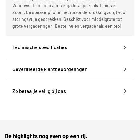
Windows 11 en populaire vergaderapps zoals Teams en
Zoom. De speakerphone met ruisonderdrukking zorgt voor
storingsvrije gesprekken. Geschikt voor middelgrote tot
grote vergaderingen. Bestel nu en vergader als een pro!
Technische specificaties
Geverifieerde klantbeoordelingen
Zó betaal je veilig bij ons
De highlights nog even op een rij.