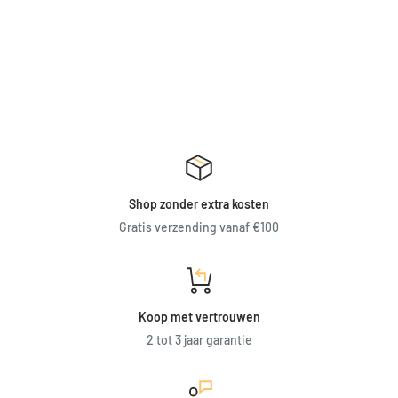
Shop zonder extra kosten
Gratis verzending vanaf €100
Koop met vertrouwen
2 tot 3 jaar garantie