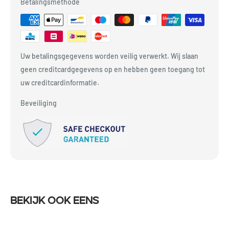
Betalingsmethode
Uw betalingsgegevens worden veilig verwerkt. Wij slaan
geen creditcardgegevens op en hebben geen toegang tot
uw creditcardinformatie.
Beveiliging
Bekijk ook eens