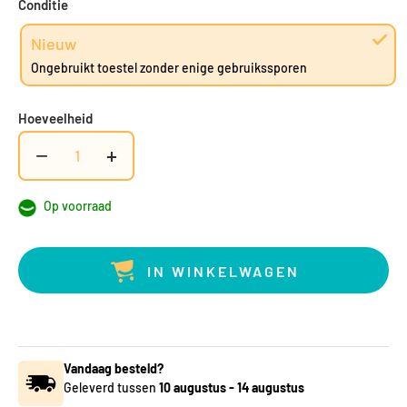
Conditie
Nieuw
Ongebruikt toestel zonder enige gebruikssporen
Hoeveelheid
−
+
Op voorraad
IN WINKELWAGEN
Vandaag besteld?
Geleverd tussen
10 augustus
-
14 augustus