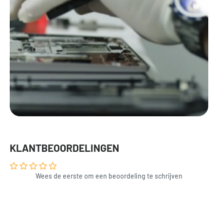
KLANTBEOORDELINGEN
Wees de eerste om een beoordeling te schrijven