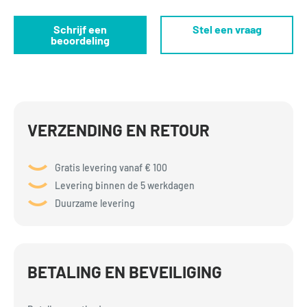
Schrijf een
Stel een vraag
beoordeling
VERZENDING EN RETOUR
Gratis levering vanaf € 100
Levering binnen de 5 werkdagen
Duurzame levering
BETALING EN BEVEILIGING