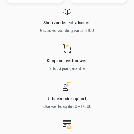
Shop zonder extra kosten
Gratis verzending vanaf €100
Koop met vertrouwen
2 tot 3 jaar garantie
Uitstekende support
Elke werkdag 9u00 - 17u00